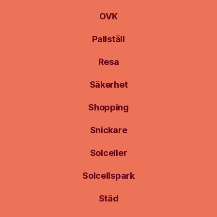
OVK
Pallställ
Resa
Säkerhet
Shopping
Snickare
Solceller
Solcellspark
Städ