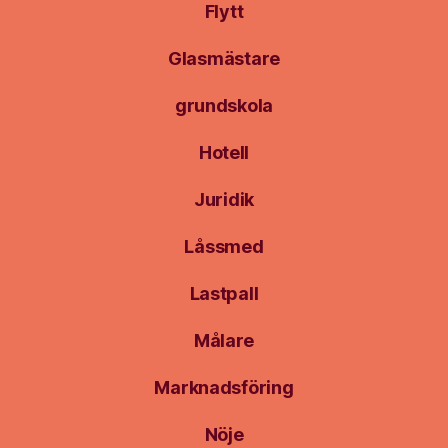
Flytt
Glasmästare
grundskola
Hotell
Juridik
Låssmed
Lastpall
Målare
Marknadsföring
Nöje