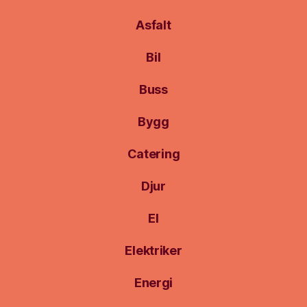
Asfalt
Bil
Buss
Bygg
Catering
Djur
El
Elektriker
Energi