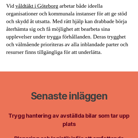
Vid
våldtäkt i Göteborg
arbetar både ideella
organisationer och kommunala instanser för att ge stöd
och skydd åt utsatta. Med rätt hjälp kan drabbade börja
återhämta sig och få möjlighet att bearbeta sina
upplevelser under trygga förhållanden. Deras trygghet
och välmående prioriteras av alla inblandade parter och
resurser finns tillgängliga för att underlätta.
Senaste inläggen
Trygg hantering av avställda bilar som tar upp
plats