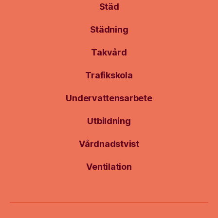
Städ
Städning
Takvård
Trafikskola
Undervattensarbete
Utbildning
Vårdnadstvist
Ventilation