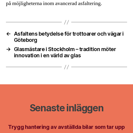
på möjligheterna inom avancerad asfaltering.
←
Asfaltens betydelse för trottoarer och vägar i
Göteborg
→
Glasmästare i Stockholm – tradition möter
innovation i en värld av glas
Senaste inläggen
Trygg hantering av avställda bilar som tar upp