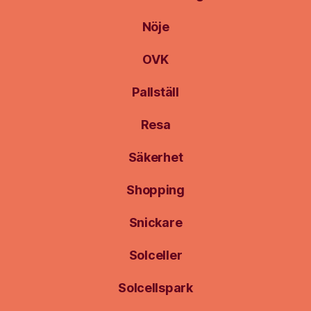
Nöje
OVK
Pallställ
Resa
Säkerhet
Shopping
Snickare
Solceller
Solcellspark