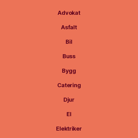
Advokat
Asfalt
Bil
Buss
Bygg
Catering
Djur
El
Elektriker