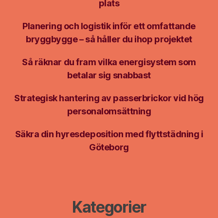
plats
Planering och logistik inför ett omfattande
bryggbygge – så håller du ihop projektet
Så räknar du fram vilka energisystem som
betalar sig snabbast
Strategisk hantering av passerbrickor vid hög
personalomsättning
Säkra din hyresdeposition med flyttstädning i
Göteborg
Kategorier