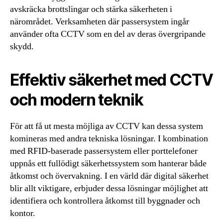
avskräcka brottslingar och stärka säkerheten i
närområdet. Verksamheten där passersystem ingår
använder ofta CCTV som en del av deras övergripande
skydd.
Effektiv säkerhet med CCTV
och modern teknik
För att få ut mesta möjliga av CCTV kan dessa system
komineras med andra tekniska lösningar. I kombination
med RFID-baserade passersystem eller porttelefoner
uppnås ett fullödigt säkerhetssystem som hanterar både
åtkomst och övervakning. I en värld där digital säkerhet
blir allt viktigare, erbjuder dessa lösningar möjlighet att
identifiera och kontrollera åtkomst till byggnader och
kontor.