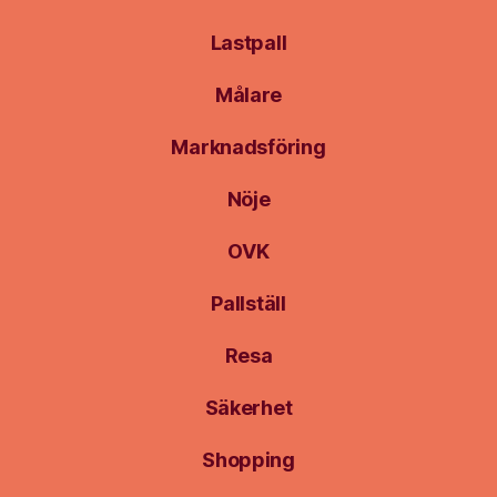
Lastpall
Målare
Marknadsföring
Nöje
OVK
Pallställ
Resa
Säkerhet
Shopping