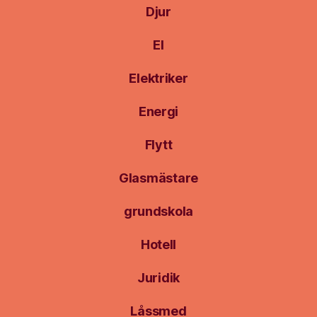
Djur
El
Elektriker
Energi
Flytt
Glasmästare
grundskola
Hotell
Juridik
Låssmed