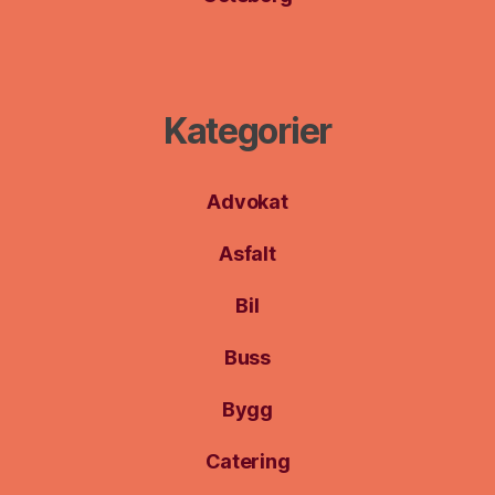
Kategorier
Advokat
Asfalt
Bil
Buss
Bygg
Catering