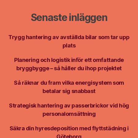
Senaste inläggen
Trygg hantering av avställda bilar som tar upp
plats
Planering och logistik inför ett omfattande
bryggbygge – så håller du ihop projektet
Så räknar du fram vilka energisystem som
betalar sig snabbast
Strategisk hantering av passerbrickor vid hög
personalomsättning
Säkra din hyresdeposition med flyttstädning i
Göteborg