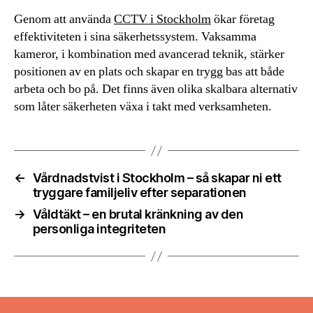
Genom att använda
CCTV i Stockholm
ökar företag
effektiviteten i sina säkerhetssystem. Vaksamma
kameror, i kombination med avancerad teknik, stärker
positionen av en plats och skapar en trygg bas att både
arbeta och bo på. Det finns även olika skalbara alternativ
som låter säkerheten växa i takt med verksamheten.
←
Vårdnadstvist i Stockholm – så skapar ni ett
tryggare familjeliv efter separationen
→
Våldtäkt – en brutal kränkning av den
personliga integriteten