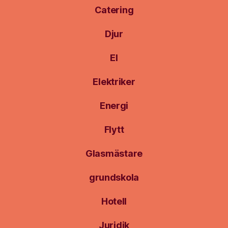
Catering
Djur
El
Elektriker
Energi
Flytt
Glasmästare
grundskola
Hotell
Juridik