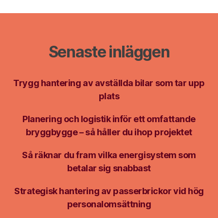
Senaste inläggen
Trygg hantering av avställda bilar som tar upp
plats
Planering och logistik inför ett omfattande
bryggbygge – så håller du ihop projektet
Så räknar du fram vilka energisystem som
betalar sig snabbast
Strategisk hantering av passerbrickor vid hög
personalomsättning