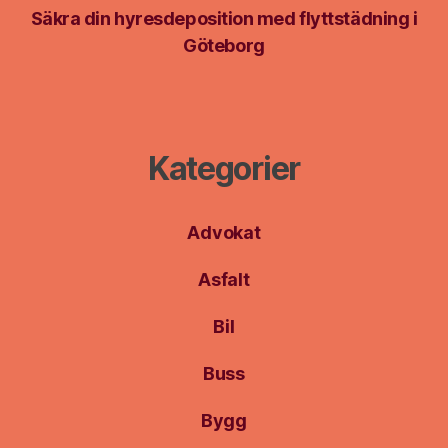
Säkra din hyresdeposition med flyttstädning i
Göteborg
Kategorier
Advokat
Asfalt
Bil
Buss
Bygg