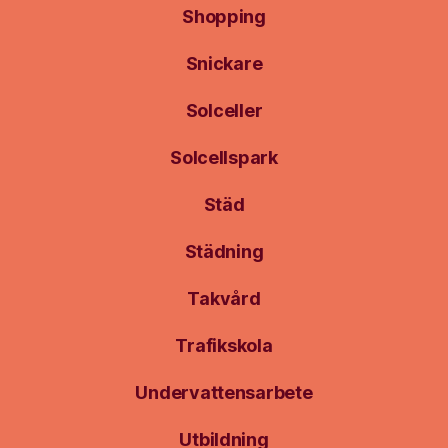
Shopping
Snickare
Solceller
Solcellspark
Städ
Städning
Takvård
Trafikskola
Undervattensarbete
Utbildning