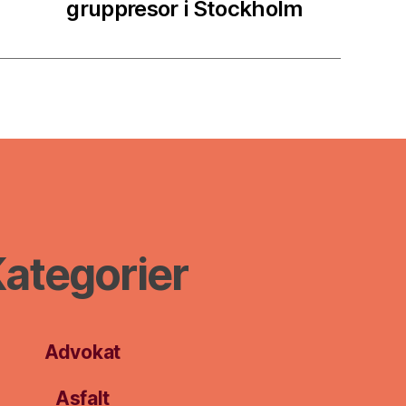
gruppresor i Stockholm
ategorier
Advokat
Asfalt