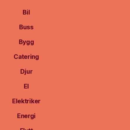
Bil
Buss
Bygg
Catering
Djur
El
Elektriker
Energi